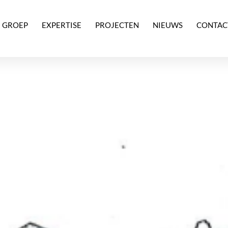
 GROEP
EXPERTISE
PROJECTEN
NIEUWS
CONTAC